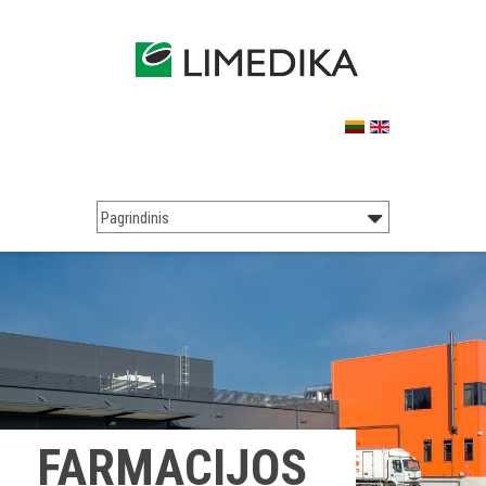
FARMACIJOS